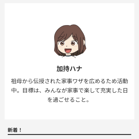
加持ハナ
祖母から伝授された家事ワザを広めるため活動
中。目標は、みんなが家事で楽して充実した日
を過ごせること。
新着！