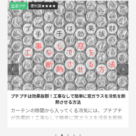
生活ワザ
便利度★★★★
プチプチは効果抜群！工事なしで簡単に窓ガラスを冷気を断
熱させる方法
カーテンの隙間から入ってくる冷気には、プチプチ
が効果的！工事なしで簡単に窓ガラスを冷気を断熱
させることができます。