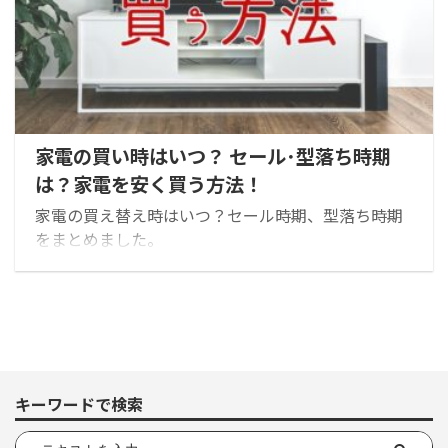
家電の買い時はいつ？ セール･型落ち時期
は？家電を安く買う方法！
家電の買え替え時はいつ？セール時期、型落ち時期
をまとめました。
キーワードで検索