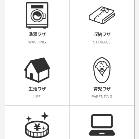
洗濯ワザ
収納ワザ
WASHING
STORAGE
生活ワザ
育児ワザ
LIFE
PARENTING