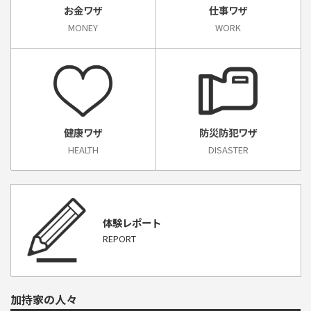
お金ワザ
仕事ワザ
MONEY
WORK
健康ワザ
防災防犯ワザ
HEALTH
DISASTER
体験レポート
REPORT
加持家の人々