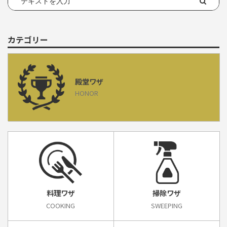
カテゴリー
殿堂ワザ
HONOR
料理ワザ
掃除ワザ
COOKING
SWEEPING