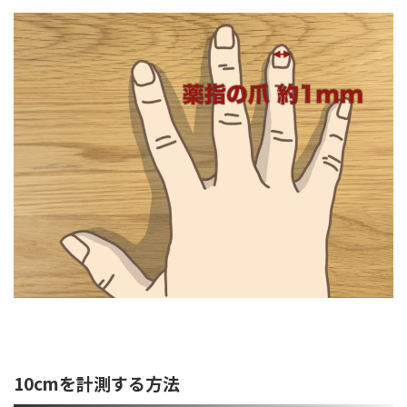
10cmを計測する方法