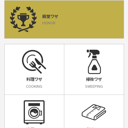
殿堂ワザ
HONOR
料理ワザ
掃除ワザ
COOKING
SWEEPING