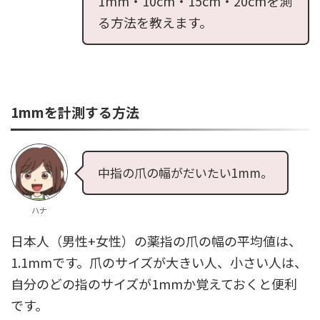
1mm・10cm・15cm・20cmを測
る方法を教えます。
1mmを計測する方法
中指の爪の幅がだいたい1mm。
ハナ
日本人（男性+女性）の薬指の爪の幅の平均値は、
1.1mmです。爪のサイズが大きい人、小さい人は、
自分のどの指のサイズが1mmか覚えておくと便利
です。