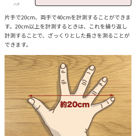
ハナ
片手で20cm、両手で40cmを計測することができま
す。20cm以上を計測するときは、これを繰り返し
計測することで、ざっくりとした長さを測ることが
できます。