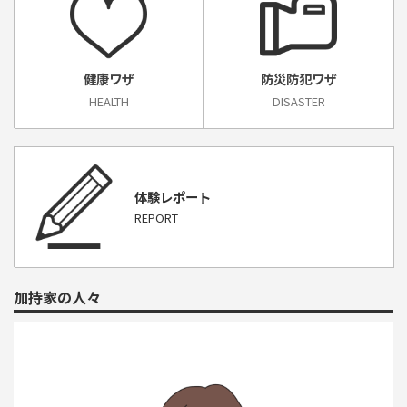
健康ワザ
防災防犯ワザ
HEALTH
DISASTER
体験レポート
REPORT
加持家の人々