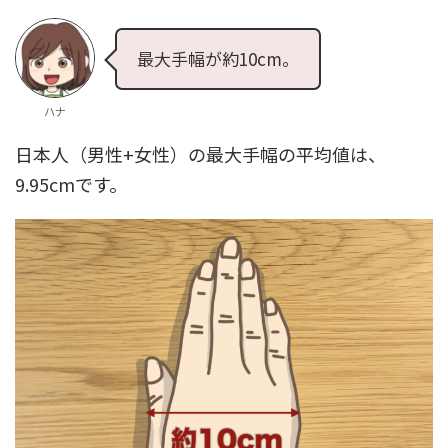
最大手幅が約10cm。
ハナ
日本人（男性+女性）の最大手幅の平均値は、
9.95cmです。