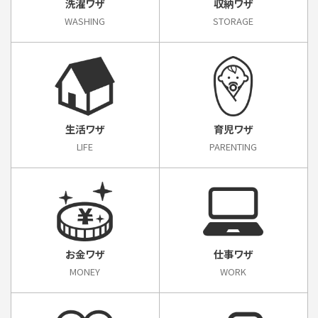
洗濯ワザ
収納ワザ
WASHING
STORAGE
生活ワザ
育児ワザ
LIFE
PARENTING
お金ワザ
仕事ワザ
MONEY
WORK