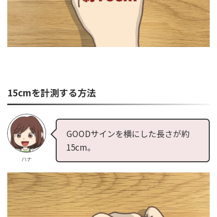
15cmを計測する方法
GOODサインを横にした長さが約
15cm。
ハナ