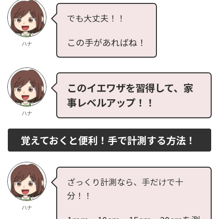
でも大丈夫！！
この手があればね！
ハナ
このイエワザを習得して、家
事レベルアップ！！
ハナ
覚えておくと便利！手で計測する方法！
ざっくり計測なら、手だけで十
分！！
ハナ