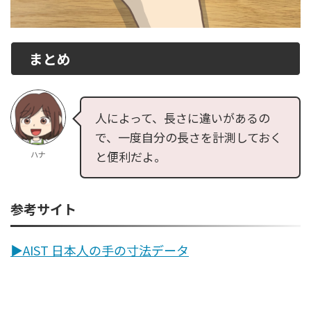
まとめ
人によって、長さに違いがあるの
で、一度自分の長さを計測しておく
と便利だよ。
ハナ
参考サイト
▶︎AIST 日本人の手の寸法データ