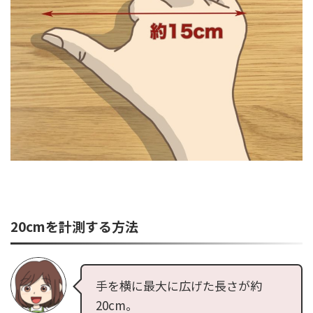
20cmを計測する方法
手を横に最大に広げた長さが約
20cm。